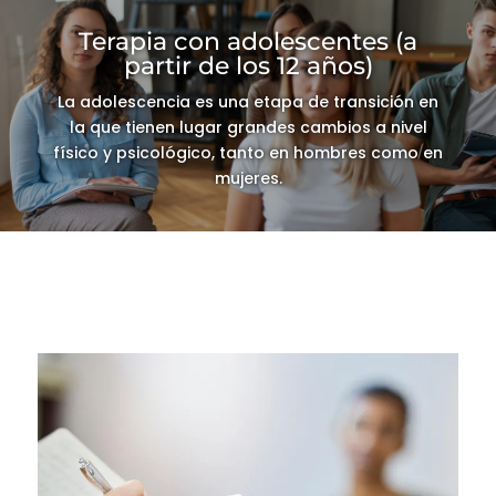
Terapia con adolescentes (a
partir de los 12 años)
La adolescencia es una etapa de transición en
la que tienen lugar grandes cambios a nivel
físico y psicológico, tanto en hombres como en
mujeres.