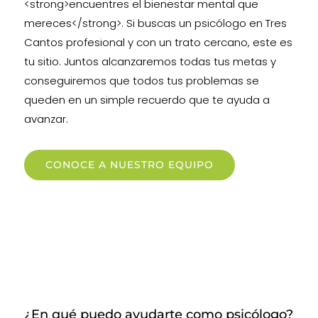
<strong>encuentres el bienestar mental que
mereces</strong>. Si buscas un psicólogo en Tres
Cantos profesional y con un trato cercano, este es
tu sitio. Juntos alcanzaremos todas tus metas y
conseguiremos que todos tus problemas se
queden en un simple recuerdo que te ayuda a
avanzar.
CONOCE A NUESTRO EQUIPO
¿En qué puedo ayudarte como psicólogo?