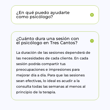
¿En qué puedo ayudarte
como psicólogo?
¿Cuánto dura una sesión con
el psicólogo en Tres Cantos?
La duración de las sesiones dependerá de
las necesidades de cada cliente. En cada
sesión podrás compartir tus
preocupaciones e impresiones para
mejorar día a día. Para que las sesiones
sean efectivas, lo ideal es acudir a la
consulta todas las semanas al menos al
principio de la terapia.