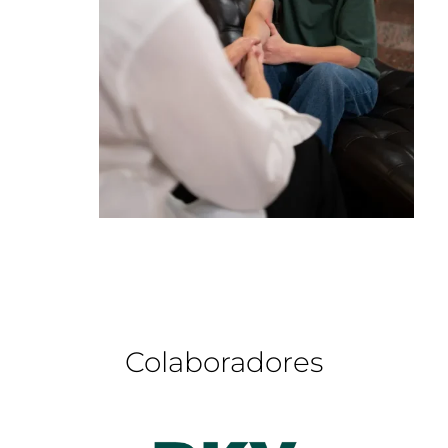
Colaboradores