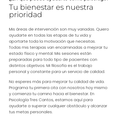
Tu bienestar es nuestra
prioridad
Mis áreas de intervención son muy variadas. Quiero
ayudarte en todas las etapas de tu vida y
aportarte toda la motivación que necesitas.
Todas mis terapias van encaminadas a mejorar tu
estado físico y mental. Mis sesiones están
preparadas para todo tipo de pacientes con
distintos objetivos. Mi filosofía es el trabajo
personal y constante para un servicio de calidad.
No esperes más para mejorar tu calidad de vida.
Programa tu primera cita con nosotros hoy mismo
y comienza tu camino hacia el bienestar. En
Psicología Tres Cantos, estamos aquí para
ayudarte a superar cualquier obstáculo y alcanzar
tus metas personales.