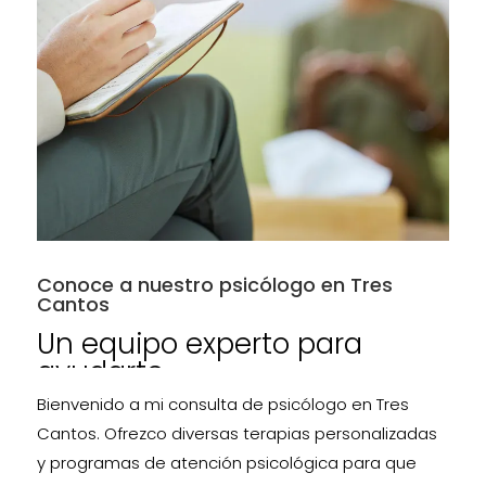
Conoce a nuestro psicólogo en Tres
Cantos
Un equipo experto para
ayudarte
Bienvenido a mi consulta de psicólogo en Tres
Cantos. Ofrezco diversas terapias personalizadas
y programas de atención psicológica para que