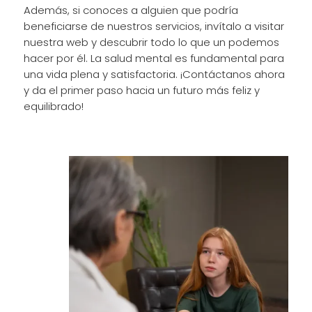
Además, si conoces a alguien que podría
beneficiarse de nuestros servicios, invítalo a visitar
nuestra web y descubrir todo lo que un podemos
hacer por él. La salud mental es fundamental para
una vida plena y satisfactoria. ¡Contáctanos ahora
y da el primer paso hacia un futuro más feliz y
equilibrado!