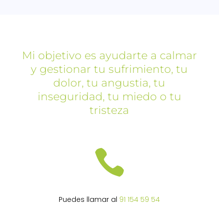
Mi objetivo es ayudarte a calmar
y gestionar tu sufrimiento, tu
dolor, tu angustia, tu
inseguridad, tu miedo o tu
tristeza

Puedes llamar al
91 154 59 54