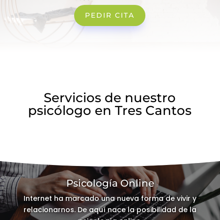
PEDIR CITA
Servicios de nuestro
psicólogo en Tres Cantos
Psicología Online
Internet ha marcado una nueva forma de vivir y
relacionarnos. De aquí nace la posibilidad de la