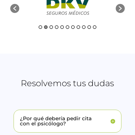
Resolvemos tus dudas
¿Por qué debería pedir cita
con el psicólogo?