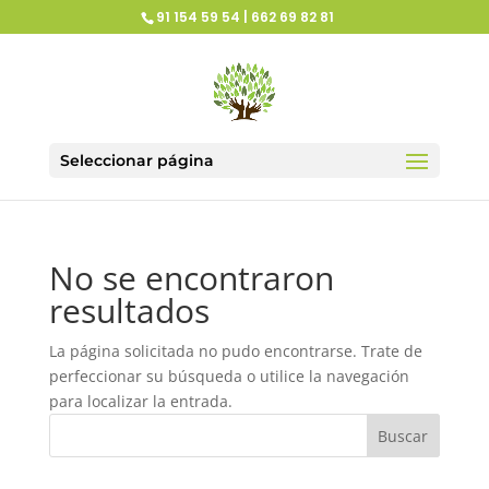
91 154 59 54 | 662 69 82 81
Seleccionar página
No se encontraron
resultados
La página solicitada no pudo encontrarse. Trate de
perfeccionar su búsqueda o utilice la navegación
para localizar la entrada.