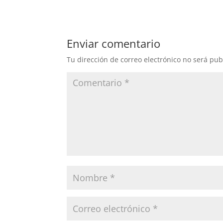
Enviar comentario
Tu dirección de correo electrónico no será pub