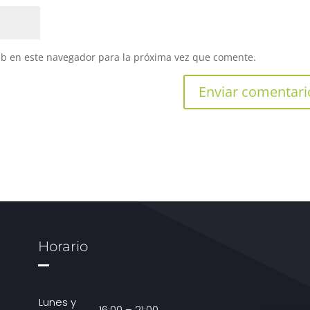
eb en este navegador para la próxima vez que comente.
Horario
Lunes y
16:00 – 21:00