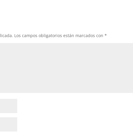
licada.
Los campos obligatorios están marcados con
*