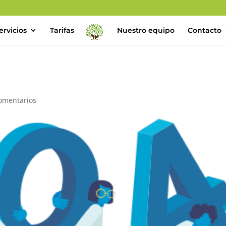
ervicios
Tarifas
Nuestro equipo
Contacto
omentarios