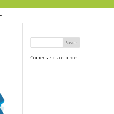
Comentarios recientes