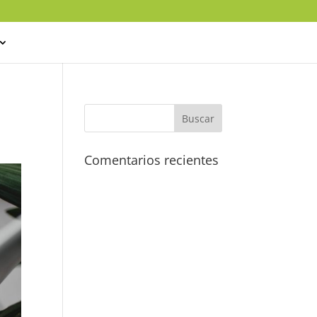
Comentarios recientes