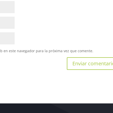
eb en este navegador para la próxima vez que comente.