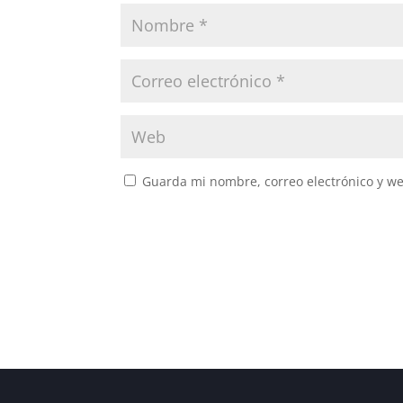
Guarda mi nombre, correo electrónico y w