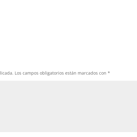
licada.
Los campos obligatorios están marcados con
*