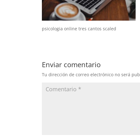
psicologia online tres cantos scaled
Enviar comentario
Tu dirección de correo electrónico no será pub