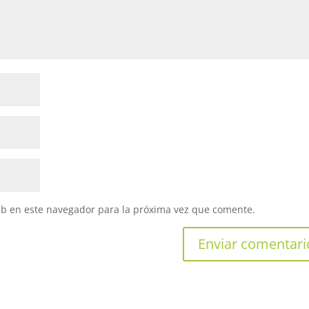
eb en este navegador para la próxima vez que comente.