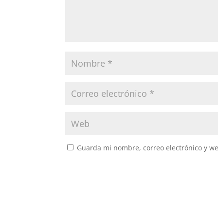
Guarda mi nombre, correo electrónico y w