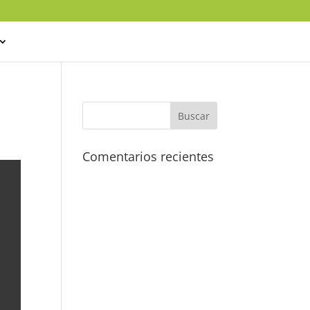
Comentarios recientes