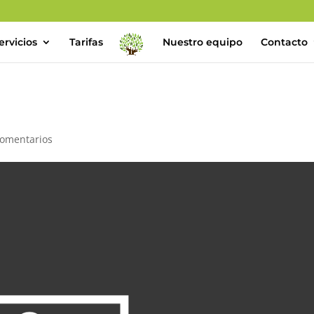
ervicios
Tarifas
Nuestro equipo
Contacto
Comentarios