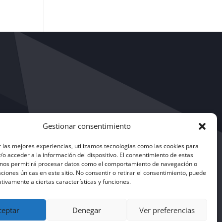
Gestionar consentimiento
 las mejores experiencias, utilizamos tecnologías como las cookies para
o acceder a la información del dispositivo. El consentimiento de estas
 nos permitirá procesar datos como el comportamiento de navegación o
caciones únicas en este sitio. No consentir o retirar el consentimiento, puede
tivamente a ciertas características y funciones.
ceptar
Denegar
Ver preferencias