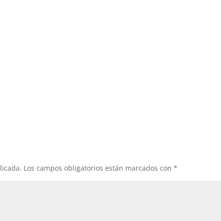
licada.
Los campos obligatorios están marcados con
*