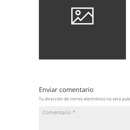
Enviar comentario
Tu dirección de correo electrónico no será pub