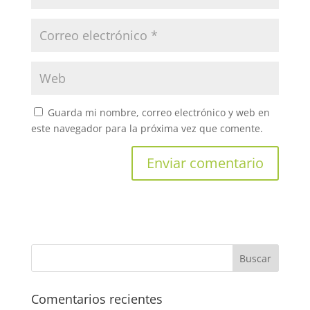
Guarda mi nombre, correo electrónico y web en
este navegador para la próxima vez que comente.
Comentarios recientes