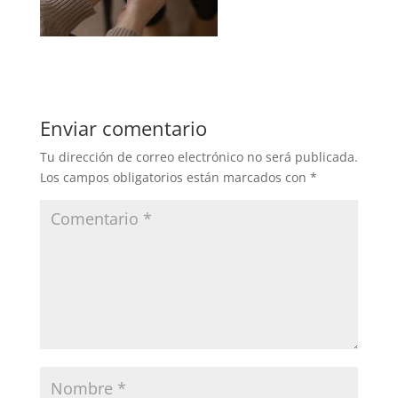
Enviar comentario
Tu dirección de correo electrónico no será publicada.
Los campos obligatorios están marcados con
*