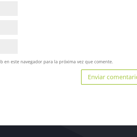
eb en este navegador para la próxima vez que comente.