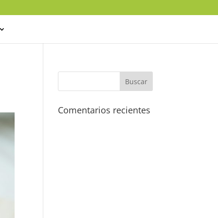
Comentarios recientes