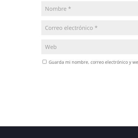
Guarda mi nombre, correo electrónico y w