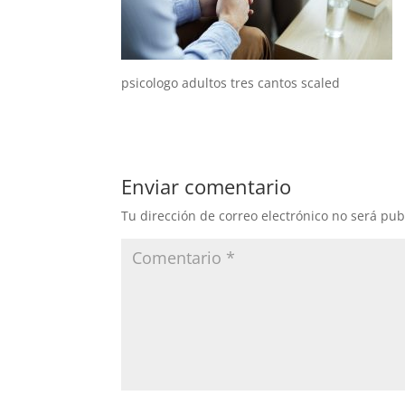
psicologo adultos tres cantos scaled
Enviar comentario
Tu dirección de correo electrónico no será pub