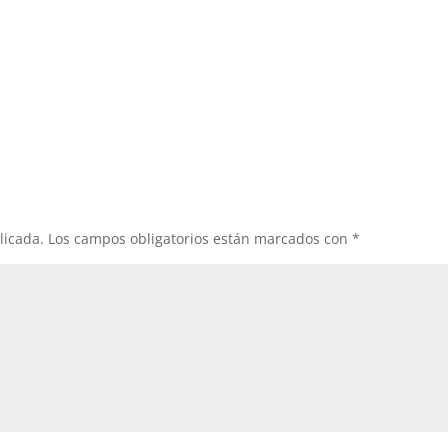
licada.
Los campos obligatorios están marcados con
*